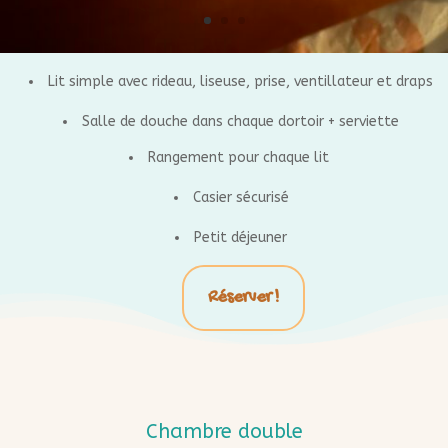
Lit simple avec rideau, liseuse, prise, ventillateur et draps
Salle de douche dans chaque dortoir + serviette
Rangement pour chaque lit
Casier sécurisé
Petit déjeuner
Réserver !
Chambre double