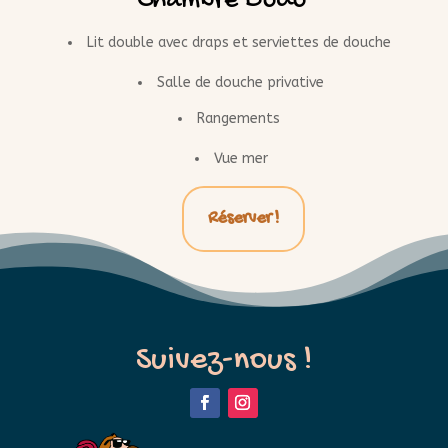
Chambre Dodo
Lit double avec draps et serviettes de douche
Salle de douche privative
Rangements
Vue mer
Réserver !
Suivez-nous !