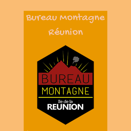
Bureau Montagne
Réunion