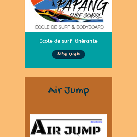
Ecole de surf itinérante
Site Web
Air Jump