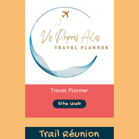
Travel Planner
Site Web
Trail Réunion