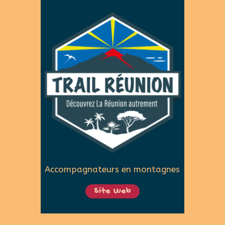
Accompagnateurs en montagnes
Site Web