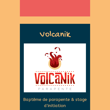
Volcanik
Baptême de parapente & stage
d’initiation