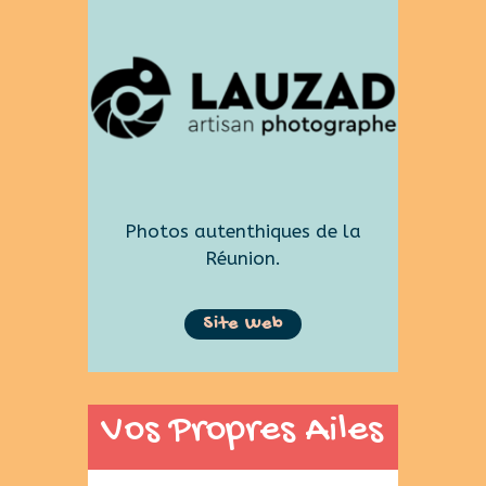
Photos autenthiques de la
Réunion.
Site Web
Vos Propres Ailes