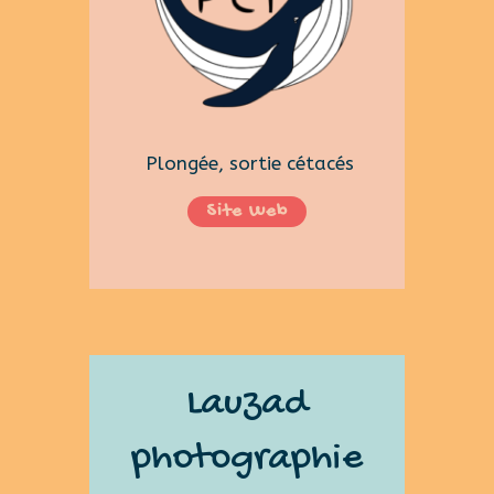
Plongée, sortie cétacés
Site Web
Lauzad
photographie