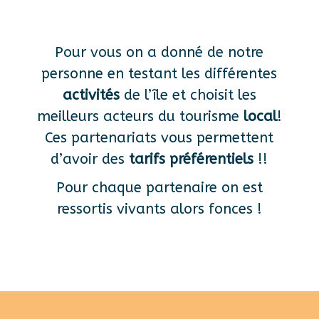
Pour vous on a donné de notre
personne en testant les différentes
activités
de l’île et choisit les
meilleurs acteurs du tourisme
local
!
Ces partenariats vous permettent
d’avoir des
tarifs préférentiels
!!
Pour chaque partenaire on est
ressortis vivants alors fonces !